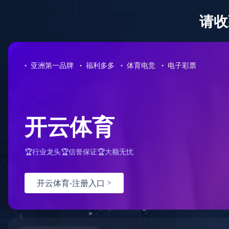
网站首页
公司简介
15993076270
全国服务热线