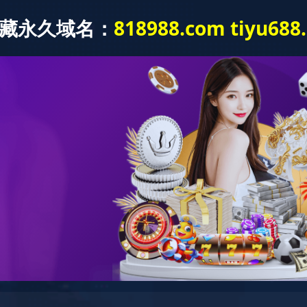
产品中心
新闻资讯
工程案
产品中心