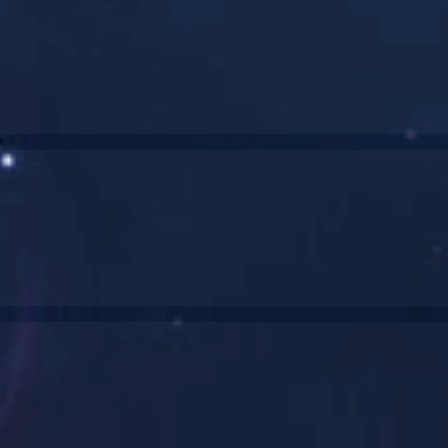
多年专注·提供破碎设备一站式服务方案