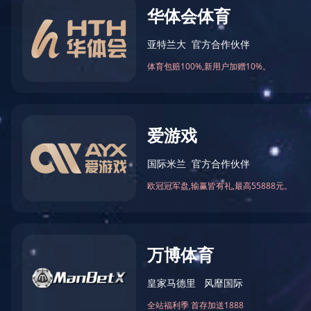
首页
>
产品中心