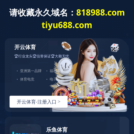
网站首页
公司简介
15993076270
全国服务热线