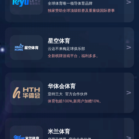
首页
>
产品中心