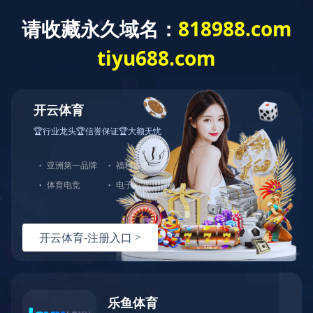
网站首页
公司简介
15993076270
全国服务热线