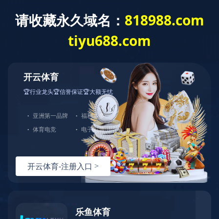
网站首页
公司简介
15993076270
全国服务热线