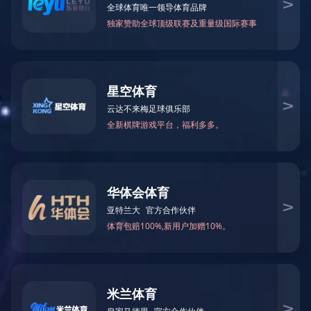
首页
>
企业实力